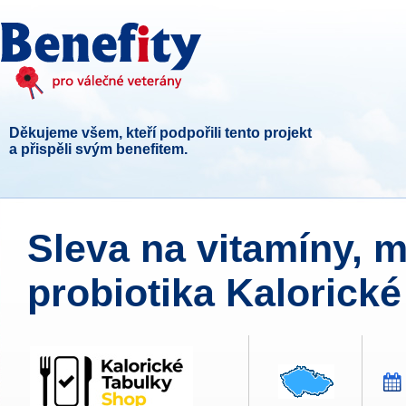
Děkujeme všem, kteří podpořili tento projekt
a přispěli svým benefitem.
Sleva na vitamíny, m
probiotika Kalorické