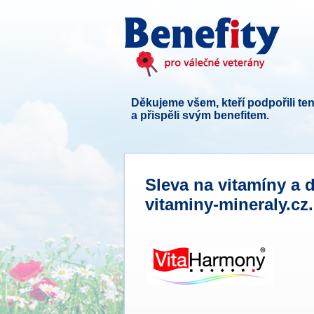
Děkujeme všem, kteří podpořili ten
a přispěli svým benefitem.
Sleva na vitamíny a
vitaminy-mineraly.cz.