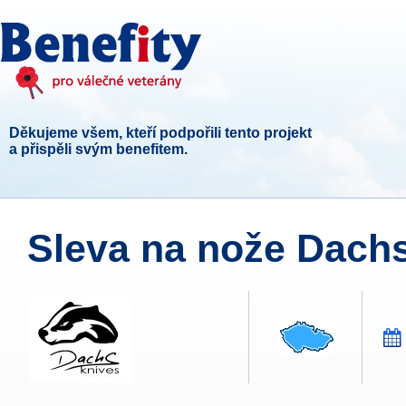
Děkujeme všem, kteří podpořili tento projekt
a přispěli svým benefitem.
Sleva na nože Dachs