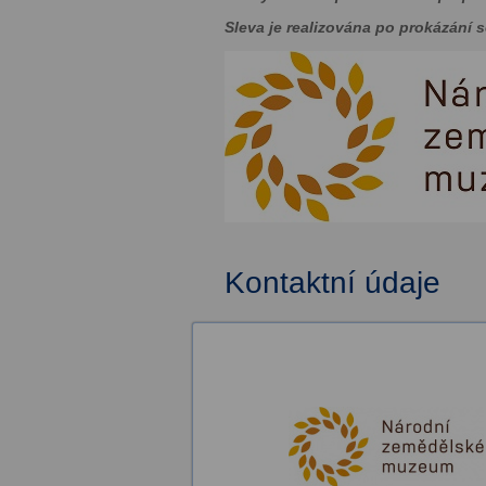
Sleva je realizována po prokázání 
Kontaktní údaje