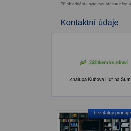
Při objednání ubytování přes telefon
Kontaktní údaje
chalupa Kubova Huť na Šum
bezplatný pronáj