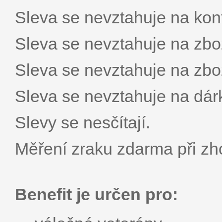
Sleva se nevztahuje na kont
Sleva se nevztahuje na zbož
Sleva se nevztahuje na zbož
Sleva se nevztahuje na dár
Slevy se nesčítají.
Měření zraku zdarma při zh
Benefit je určen pro: