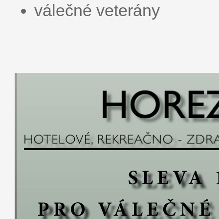
válečné veterány