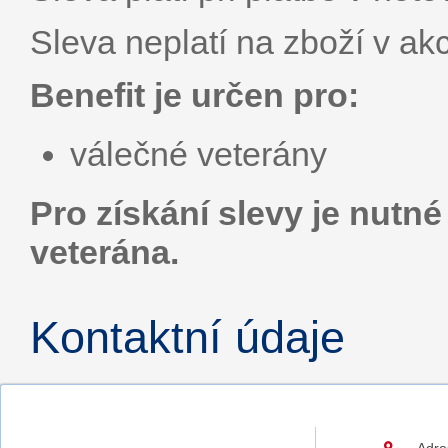
Sleva neplatí na zboží v akc
Benefit je určen pro:
válečné veterány
Pro získání slevy je nutn
veterána.
Kontaktní údaje