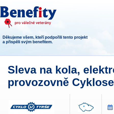
Děkujeme všem, kteří podpořili tento projekt
a přispěli svým benefitem.
Sleva na kola, elektr
provozovně Cykloser