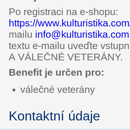
Po registraci na e-shopu:
https://www.kulturistika.com
mailu
info@
kulturistika.com
textu e-mailu uveďte vst
A VÁLEČNÉ VETERÁNY.
Benefit je určen pro:
válečné veterány
Kontaktní údaje