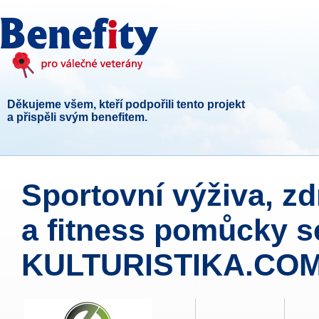
Děkujeme všem, kteří podpořili tento projekt
a přispěli svým benefitem.
Sportovní výživa, zd
a fitness pomůcky s
KULTURISTIKA.COM