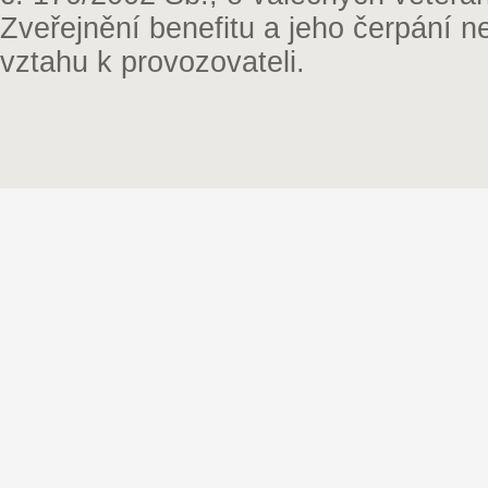
Zveřejnění benefitu a jeho čerpání 
vztahu k provozovateli.