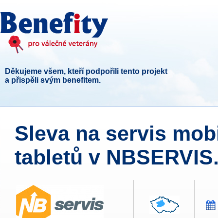
Děkujeme všem, kteří podpořili tento projekt
a přispěli svým benefitem.
Sleva na servis mob
tabletů v NBSERVIS