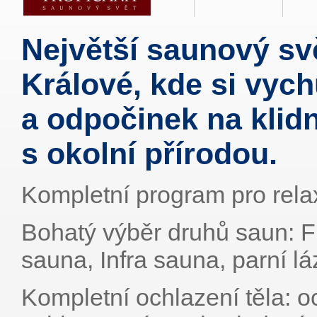
Největší saunový sv
Králové, kde si vych
a odpočinek na klid
s okolní přírodou.
Kompletní program pro rela
Bohatý výběr druhů saun: F
sauna, Infra sauna, parní lá
Kompletní ochlazení těla: o