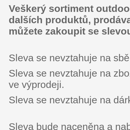
Veškerý sortiment outdoo
dalších produktů, prodáva
můžete zakoupit se slevou
Sleva se nevztahuje na sbě
Sleva se nevztahuje na zbož
ve výprodeji.
Sleva se nevztahuje na dár
Sleva bude naceněna a nabí