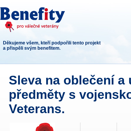
Děkujeme všem, kteří podpořili tento projekt
a přispěli svým benefitem.
Sleva na oblečení 
předměty s vojensk
Veterans.