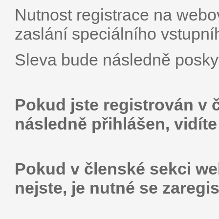
Nutnost registrace na webo
zaslání speciálního vstupní
Sleva bude následně poskyt
Pokud jste registrován v 
následně přihlášen, vidíte
Pokud v členské sekci web
nejste, je nutné se zaregis