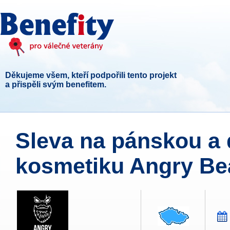
Děkujeme všem, kteří podpořili tento projekt
a přispěli svým benefitem.
Sleva na pánskou a
kosmetiku Angry Be