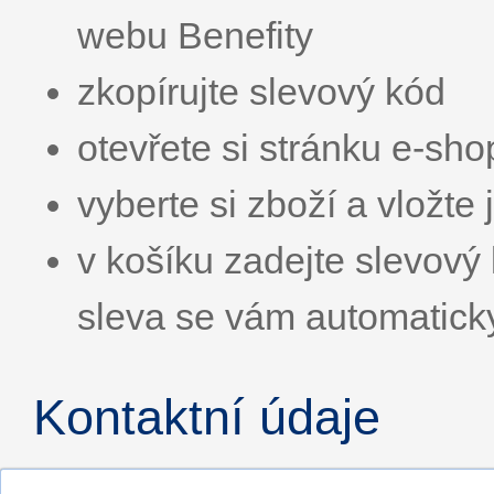
webu Benefity
zkopírujte slevový kód
otevřete si stránku e-sh
vyberte si zboží a vložte 
v košíku zadejte slevo
sleva se vám automatick
Kontaktní údaje