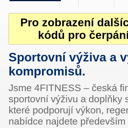
Pro zobrazení další
kódů pro čerpání
Sportovní výživa a 
kompromisů.
Jsme 4FITNESS – česká fir
sportovní výživu a doplňky s
které podporují výkon, regen
nabídce najdete především 