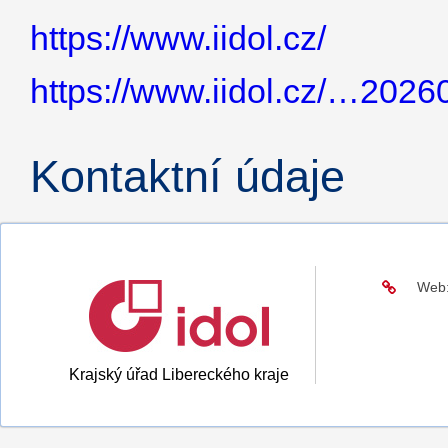
https://www.iidol.cz/
https://www.iidol.cz/…2026
Kontaktní údaje
Web
Krajský úřad Libereckého kraje