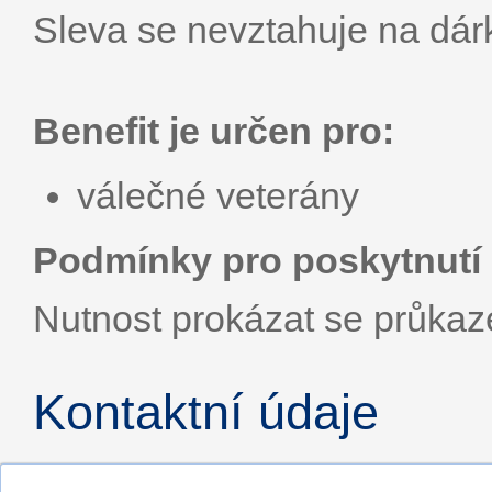
Sleva se nevztahuje na dár
Benefit je určen pro:
válečné veterány
Podmínky pro poskytnutí 
Nutnost prokázat se průka
Kontaktní údaje