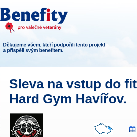
Děkujeme všem, kteří podpořili tento projekt
a přispěli svým benefitem.
Sleva na vstup do fi
Hard Gym Havířov.