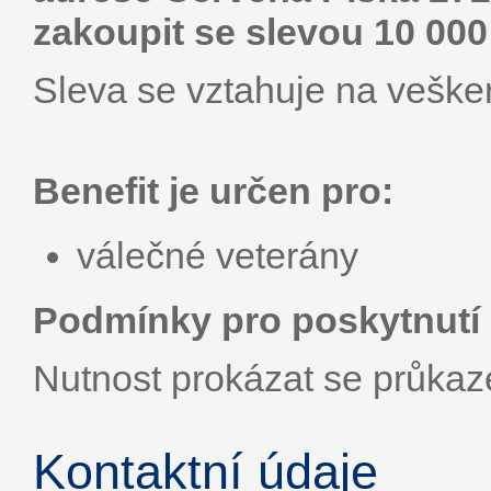
zakoupit se slevou 10 000
Sleva se vztahuje na vešker
Benefit je určen pro:
válečné veterány
Podmínky pro poskytnutí 
Nutnost prokázat se průka
Kontaktní údaje