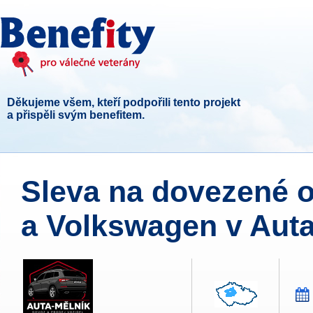
Děkujeme všem, kteří podpořili tento projekt
a přispěli svým benefitem.
Sleva na dovezené o
a Volkswagen v Auta