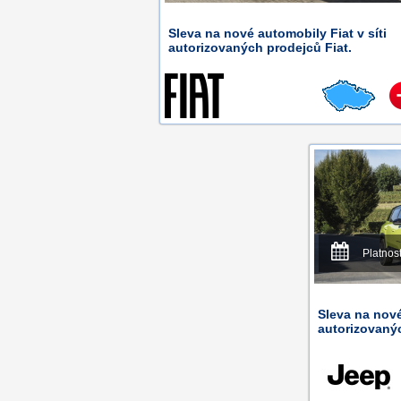
Sleva na nové automobily Fiat v síti
autorizovaných prodejců Fiat.
Platnos
Sleva na nové
autorizovaný