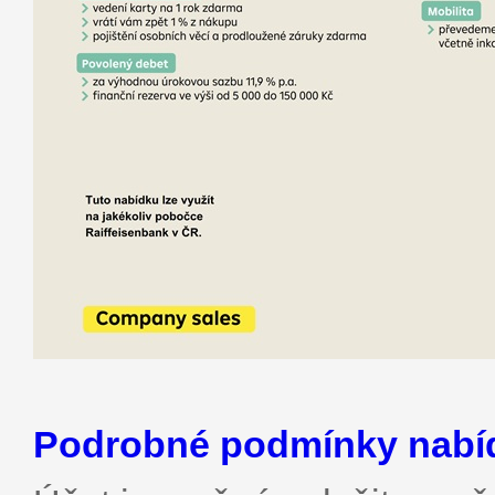
Podrobné podmínky nabí