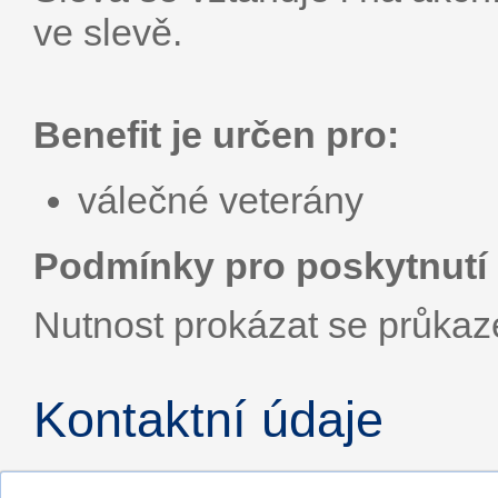
ve slevě.
Benefit je určen pro:
válečné veterány
Podmínky pro poskytnutí 
Nutnost prokázat se průka
Kontaktní údaje