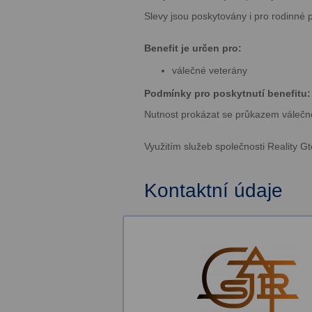
Slevy jsou poskytovány i pro rodinné 
Benefit je určen pro:
válečné veterány
Podmínky pro poskytnutí benefitu:
Nutnost prokázat se průkazem válečn
Využitím služeb společnosti Reality Gt
Kontaktní údaje