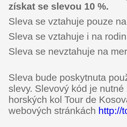
získat se slevou 10 %.
Sleva se vztahuje pouze na 
Sleva se vztahuje i na rodin
Sleva se nevztahuje na mer
Sleva bude poskytnuta použ
slevy. Slevový kód je nutné 
horských kol Tour de Kosová
webových stránkách
http:/