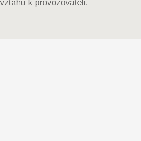
vztahu k provozovateli.