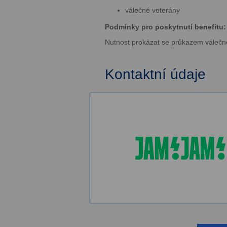
válečné veterány
Podmínky pro poskytnutí benefitu:
Nutnost prokázat se průkazem válečn
Kontaktní údaje