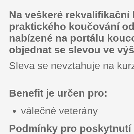
Na veškeré rekvalifikační
praktického koučování od
nabízené na portálu kouc
objednat se slevou ve výš
Sleva se nevztahuje na kurz
Benefit je určen pro:
válečné veterány
Podmínky pro poskytnutí 