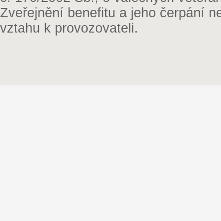
Zveřejnění benefitu a jeho čerpání 
vztahu k provozovateli.