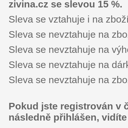
zivina.cz se slevou 15 %.
Sleva se vztahuje i na zboží
Sleva se nevztahuje na zbož
Sleva se nevztahuje na výh
Sleva se nevztahuje na dár
Sleva se nevztahuje na zbo
Pokud jste registrován v 
následně přihlášen, vidít