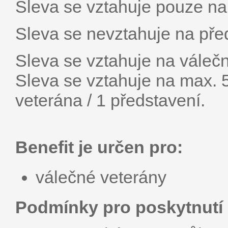
Sleva se vztahuje pouze na 
Sleva se nevztahuje na pře
Sleva se vztahuje na váleč
Sleva se vztahuje na max. 
veterána / 1 představení.
Benefit je určen pro:
válečné veterány
Podmínky pro poskytnutí 