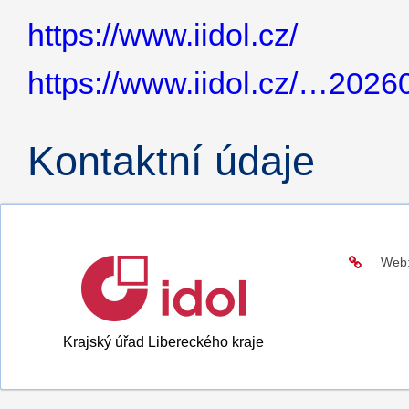
https://www.iidol.cz/
https://www.iidol.cz/…2026
Kontaktní údaje
Web
Krajský úřad Libereckého kraje