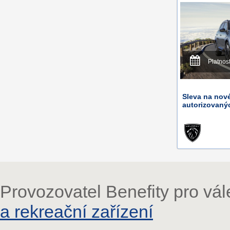
Platnos
Sleva na nové
autorizovaný
Provozovatel Benefity pro vá
a rekreační zařízení