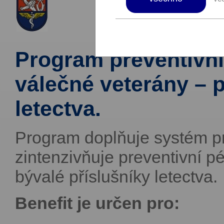
Program preventivní
válečné veterány – p
letectva.
Program doplňuje systém pr
zintenzivňuje preventivní p
bývalé příslušníky letectva.
Benefit je určen pro: