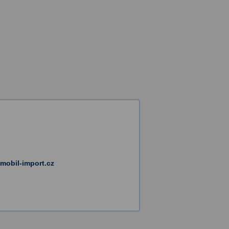
mobil-import.cz